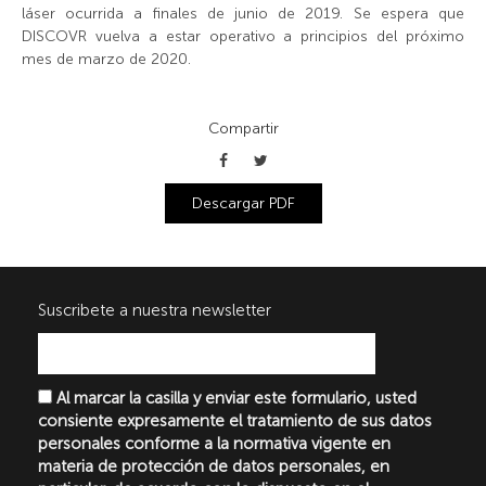
láser ocurrida a finales de junio de 2019. Se espera que
DISCOVR vuelva a estar operativo a principios del próximo
mes de marzo de 2020.
Compartir
Descargar PDF
Suscribete a nuestra newsletter
Al marcar la casilla y enviar este formulario, usted
consiente expresamente el tratamiento de sus datos
personales conforme a la normativa vigente en
materia de protección de datos personales, en