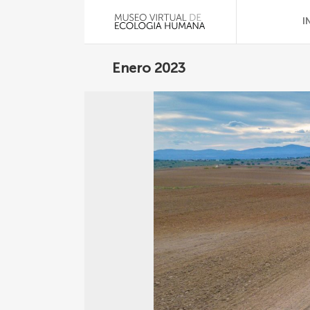
I
Enero 2023