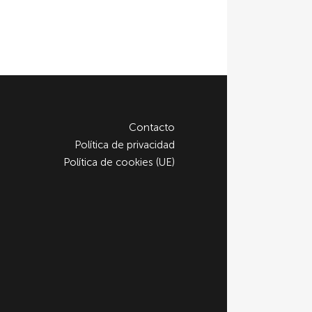
Contacto
Política de privacidad
Política de cookies (UE)