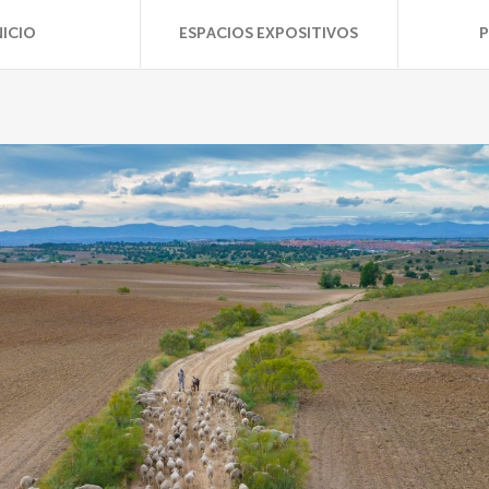
NICIO
ESPACIOS EXPOSITIVOS