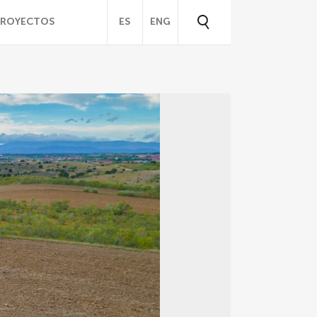
PROYECTOS
ES
ENG