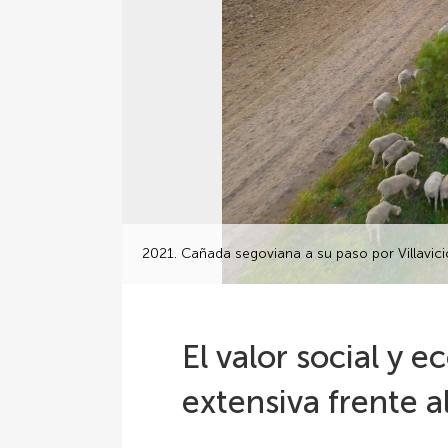
2021. Cañada segoviana a su paso por Villavicio
El valor social y 
extensiva frente a