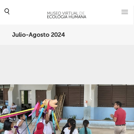
Togg
navi
Julio-Agosto 2024