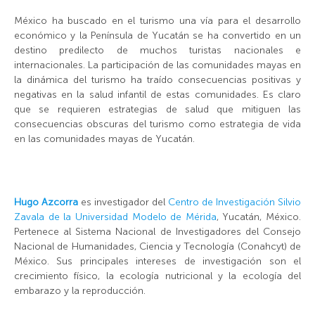
México ha buscado en el turismo una vía para el desarrollo
económico y la Península de Yucatán se ha convertido en un
destino predilecto de muchos turistas nacionales e
internacionales. La participación de las comunidades mayas en
la dinámica del turismo ha traído consecuencias positivas y
negativas en la salud infantil de estas comunidades. Es claro
que se requieren estrategias de salud que mitiguen las
consecuencias obscuras del turismo como estrategia de vida
en las comunidades mayas de Yucatán.
Hugo Azcorra
es investigador del
Centro de Investigación Silvio
Zavala de la Universidad Modelo de Mérida
, Yucatán, México.
Pertenece al Sistema Nacional de Investigadores del Consejo
Nacional de Humanidades, Ciencia y Tecnología (Conahcyt) de
México. Sus principales intereses de investigación son el
crecimiento físico, la ecología nutricional y la ecología del
embarazo y la reproducción.