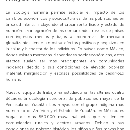
La Ecología humana permite estudiar el impacto de los
cambios económicos y socioculturales de las poblaciones en
la salud infantil, incluyendo el crecimiento físico y estado de
nutrición. La integración de las comunidades rurales de países
con ingresos medios y bajos a economías de mercado
globalizantes tiende a mostrar efectos positivos y negativos en
la salud y bienestar de los individuos. En países como México,
donde existen marcadas disparidades socioeconómicas, estos
efectos suelen ser más preocupantes en comunidades
indígenas debido a sus condiciones de elevada pobreza
material, marginación y escasas posibilidades de desarrollo
humano.
Nuestro equipo de trabajo ha estudiado en las últimas cuatro
décadas la ecología nutricional de poblaciones mayas de la
Península de Yucatán. Los mayas son el grupo indígena más
numeroso de América y el Estado de Yucatán, en México, es
hogar de más 550.000 maya hablantes que residen en
comunidades rurales y centros urbanos. Debido a sus
condiciones de pobreza histórica, los niños y niñas mayas han