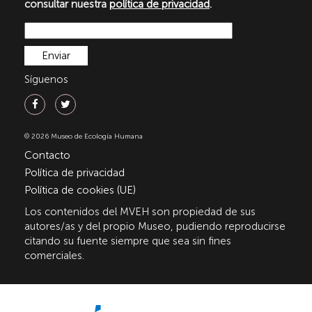
consultar nuestra
política de privacidad
.
Síguenos
© 2026 Museo de Ecología Humana
Contacto
Política de privacidad
Política de cookies (UE)
Los contenidos del MVEH son propiedad de sus
autores/as y del propio Museo, pudiendo reproducirse
citando su fuente siempre que sea sin fines
comerciales.