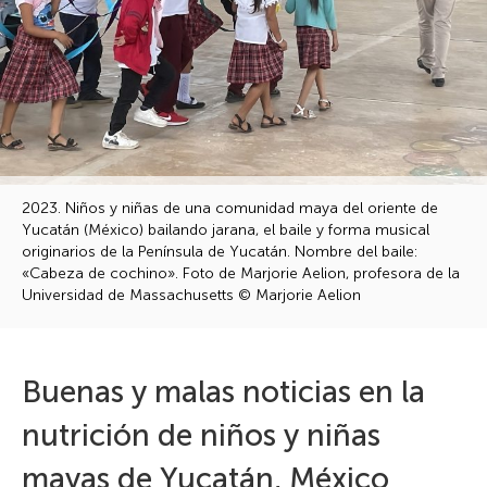
2023. Niños y niñas de una comunidad maya del oriente de
Yucatán (México) bailando jarana, el baile y forma musical
originarios de la Península de Yucatán. Nombre del baile:
«Cabeza de cochino». Foto de Marjorie Aelion, profesora de la
Universidad de Massachusetts © Marjorie Aelion
Buenas y malas noticias en la
nutrición de niños y niñas
mayas de Yucatán, México