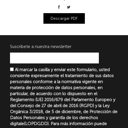
Descargar PDF
Suscribete a nuestra newsletter
Al marcar la casilla y enviar este formulario, usted
consiente expresamente el tratamiento de sus datos
personales conforme a la normativa vigente en
materia de protección de datos personales, en
particular, de acuerdo con lo dispuesto en el
Reglamento (UE) 2016/679 del Parlamento Europeo y
del Consejo de 27 de abril de 2016 (RGPD) y la Ley
Orgánica 3/2018, de 5 de diciembre, de Protección de
Datos Personales y garantía de los derechos
digitale(LOPDGDD). Para más información puede