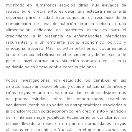
mostrado en numerosos estudios cifras muy elevadas de
retraso en el crecimiento, es decir, una estatura menor a la
esperada para la edad. Esta condición es resultado de la
combinación de una desnutrición crónica debida a una
alimentación deficiente en nutrientes esenciales para el
crecimiento, a la presencia de enfermedades infecciosas
recurrentes y a un ambiente social, económico, político y
emocional adverso. Más recientemente hemos documentado
la coexistencia del retraso en el crecimiento y de un exceso de
peso a nivel comunitario, situación conocida en la jerga
epidemiológica como «doble carga nutricional».
Pocas investigaciones han estudiado los cambios en las
características antropométricas y estado nutricional de niños y
niñas mayas en una misma comunidad, es decir, disponemos
de pocos estudios sobre los denominados «cambios
seculares» (cambios en variables antropométricas asociados a
la transformación socioeconómica) en crecimiento y nutrición
de la infancia maya yucateca. Recientemente concluimos un
estudio llevado a cabo en un par de comunidades mayas
ubicadas en el oriente de Yucatán, en el que analizamos los