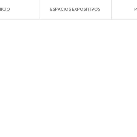
NICIO
ESPACIOS EXPOSITIVOS