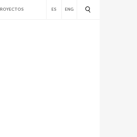
PROYECTOS
ES
ENG