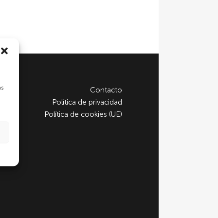
as
Contacto
Política de privacidad
Política de cookies (UE)