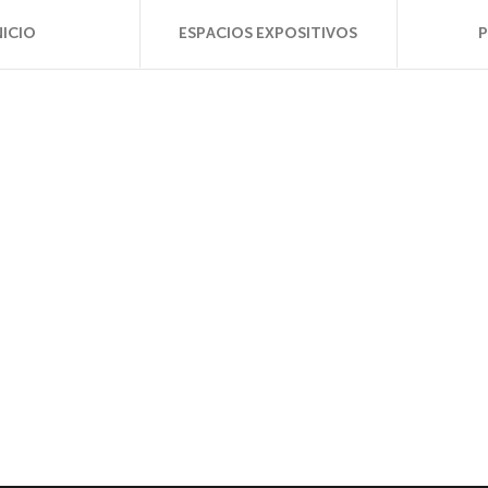
NICIO
ESPACIOS EXPOSITIVOS