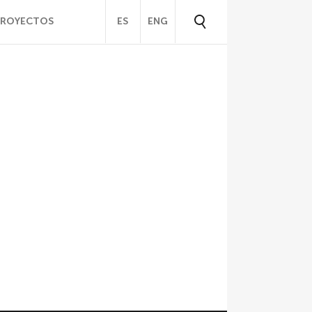
PROYECTOS
ES
ENG