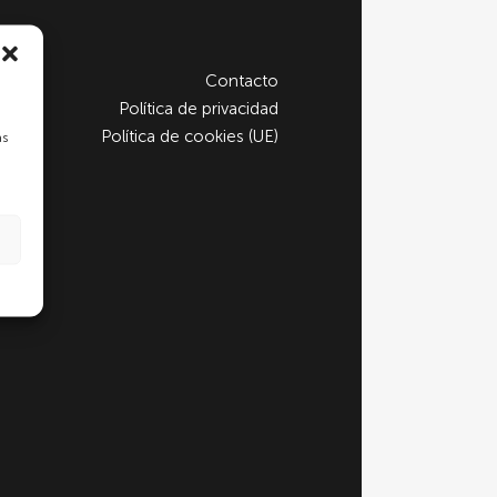
Contacto
Política de privacidad
Política de cookies (UE)
as