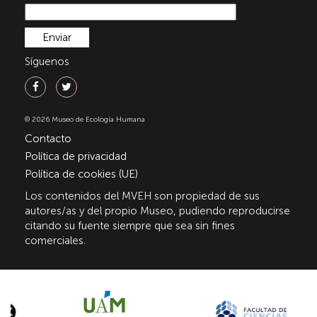
Síguenos
© 2026 Museo de Ecología Humana
Contacto
Política de privacidad
Política de cookies (UE)
Los contenidos del MVEH son propiedad de sus
autores/as y del propio Museo, pudiendo reproducirse
citando su fuente siempre que sea sin fines
comerciales.