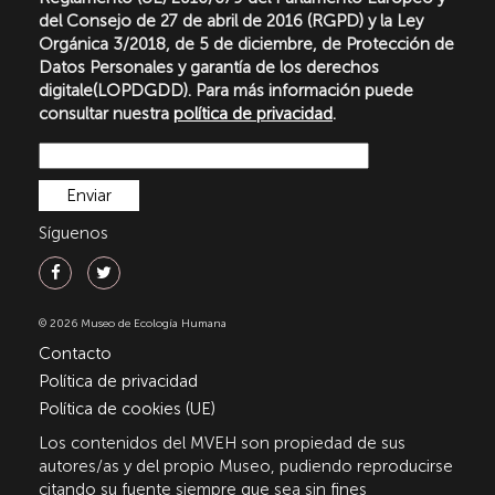
del Consejo de 27 de abril de 2016 (RGPD) y la Ley
Orgánica 3/2018, de 5 de diciembre, de Protección de
Datos Personales y garantía de los derechos
digitale(LOPDGDD). Para más información puede
consultar nuestra
política de privacidad
.
Síguenos
© 2026 Museo de Ecología Humana
Contacto
Política de privacidad
Política de cookies (UE)
Los contenidos del MVEH son propiedad de sus
autores/as y del propio Museo, pudiendo reproducirse
citando su fuente siempre que sea sin fines