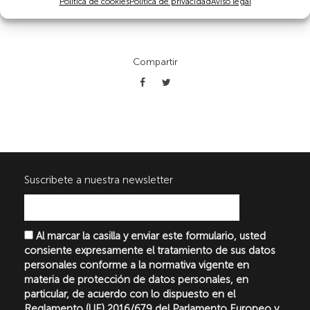
Política de cookies
Política de privacidad
Aviso legal
Compartir
Suscribete a nuestra newsletter
Al marcar la casilla y enviar este formulario, usted
consiente expresamente el tratamiento de sus datos
personales conforme a la normativa vigente en
materia de protección de datos personales, en
particular, de acuerdo con lo dispuesto en el
Reglamento (UE) 2016/679 del Parlamento Europeo y