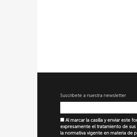
Suscribete a nuestra newsletter
Al marcar la casilla y enviar este 
expresamente el tratamiento de sus
la normativa vigente en materia de 