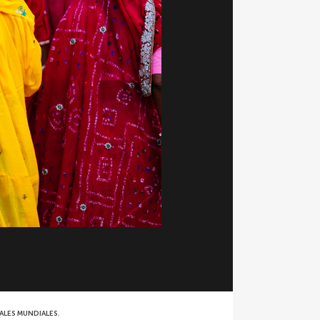
TALES MUNDIALES
,