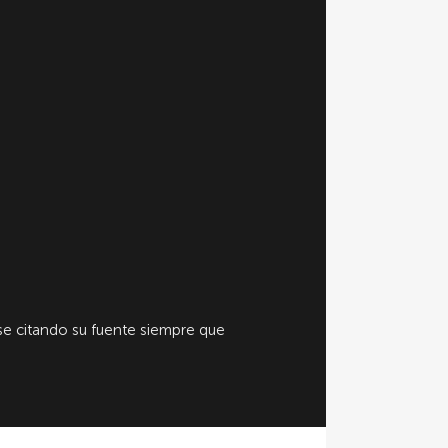
e citando su fuente siempre que