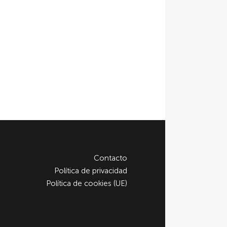
Contacto
Política de privacidad
Política de cookies (UE)