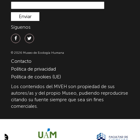
Síguenos
© 2026 Museo de Ecología Humana
Contacto
Política de privacidad
Política de cookies (UE)
Los contenidos del MVEH son propiedad de sus
autores/as y del propio Museo, pudiendo reproducirse
citando su fuente siempre que sea sin fines
comerciales.