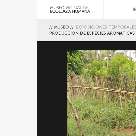
I
//
MUSEO
//
EXPOSICIONES TEMPORALE
PRODUCCIÓN DE ESPECIES AROMÁTICAS 