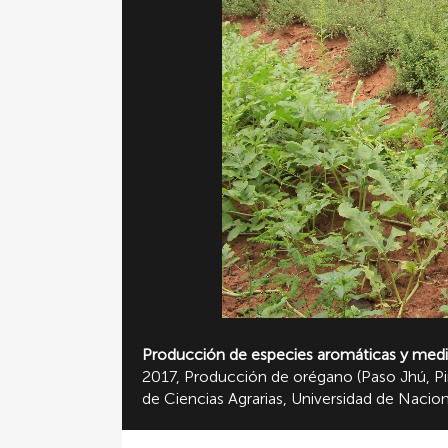
Producción de especies aromáticas y medi
2017, Producción de orégano (Paso Jhú, Pir
de Ciencias Agrarias, Universidad de Naci