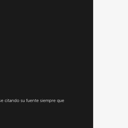
e citando su fuente siempre que