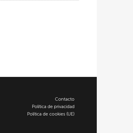
Contacto
Política de privacidad
Política de cookies (UE)