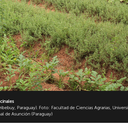
cinales
ibebuy, Paraguay). Foto: Facultad de Ciencias Agrarias, Univer
onal de Asunción (Paraguay)