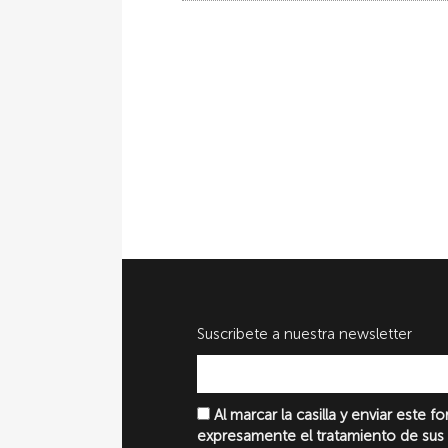
Suscribete a nuestra newsletter
Al marcar la casilla y enviar este 
expresamente el tratamiento de sus