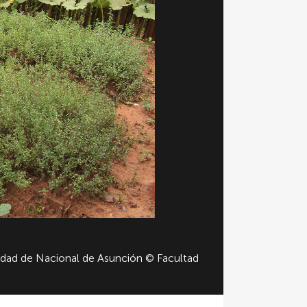
sidad de Nacional de Asunción © Facultad