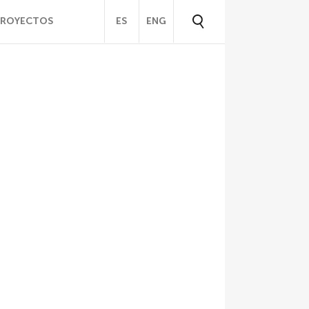
PROYECTOS
ES
ENG