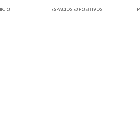
NICIO
ESPACIOS EXPOSITIVOS