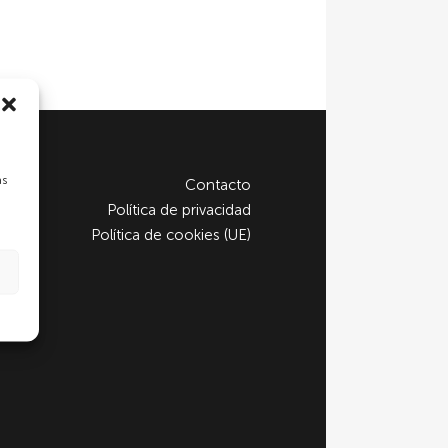
as
Contacto
Política de privacidad
Política de cookies (UE)