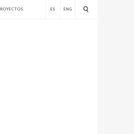
PROYECTOS
ES
ENG