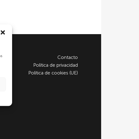
as
Contacto
Política de privacidad
Política de cookies (UE)