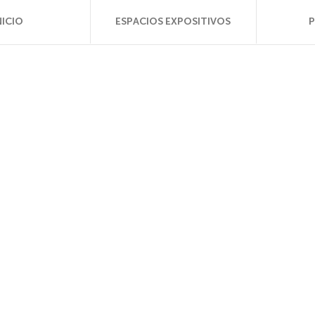
NICIO
ESPACIOS EXPOSITIVOS