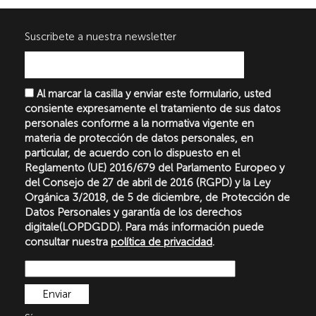
Suscribete a nuestra newsletter
Al marcar la casilla y enviar este formulario, usted
consiente expresamente el tratamiento de sus datos
personales conforme a la normativa vigente en
materia de protección de datos personales, en
particular, de acuerdo con lo dispuesto en el
Reglamento (UE) 2016/679 del Parlamento Europeo y
del Consejo de 27 de abril de 2016 (RGPD) y la Ley
Orgánica 3/2018, de 5 de diciembre, de Protección de
Datos Personales y garantía de los derechos
digitale(LOPDGDD). Para más información puede
consultar nuestra
política de privacidad
.