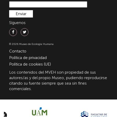
Síguenos
© 2026 Museo de Ecología Humana
Contacto
Política de privacidad
Política de cookies (UE)
Los contenidos del MVEH son propiedad de sus
autores/as y del propio Museo, pudiendo reproducirse
citando su fuente siempre que sea sin fines
comerciales.