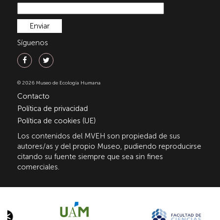
Síguenos
© 2026 Museo de Ecología Humana
Contacto
Política de privacidad
Política de cookies (UE)
Los contenidos del MVEH son propiedad de sus
autores/as y del propio Museo, pudiendo reproducirse
citando su fuente siempre que sea sin fines
comerciales.