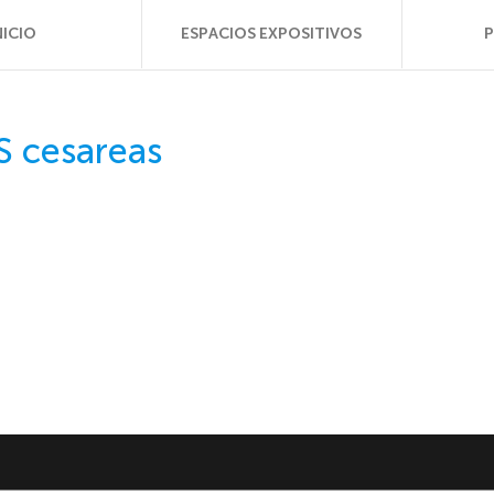
NICIO
ESPACIOS EXPOSITIVOS
S cesareas