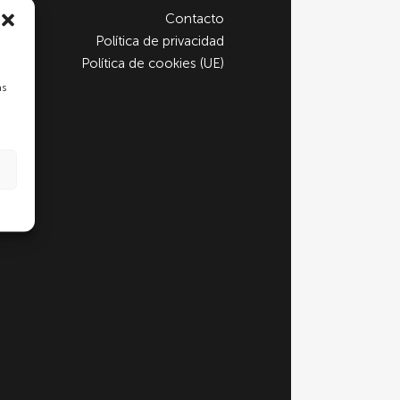
Contacto
Política de privacidad
Política de cookies (UE)
as