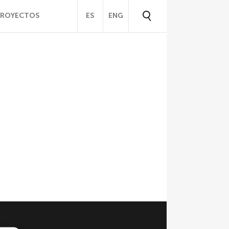
PROYECTOS
ES
ENG