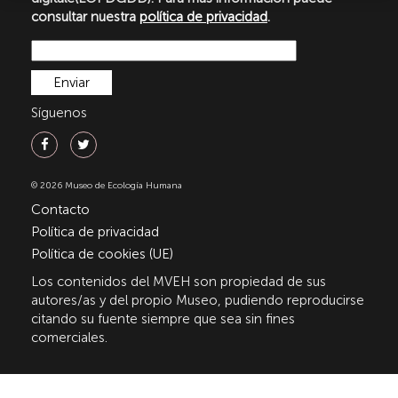
consultar nuestra
política de privacidad
.
Síguenos
© 2026 Museo de Ecología Humana
Contacto
Política de privacidad
Política de cookies (UE)
Los contenidos del MVEH son propiedad de sus
autores/as y del propio Museo, pudiendo reproducirse
citando su fuente siempre que sea sin fines
comerciales.