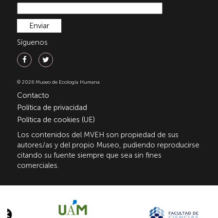
Síguenos
© 2026 Museo de Ecología Humana
Contacto
Política de privacidad
Política de cookies (UE)
Los contenidos del MVEH son propiedad de sus
autores/as y del propio Museo, pudiendo reproducirse
citando su fuente siempre que sea sin fines
comerciales.