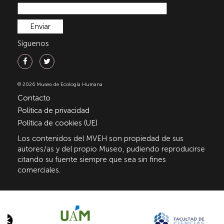
Síguenos
© 2026 Museo de Ecología Humana
Contacto
Política de privacidad
Política de cookies (UE)
Los contenidos del MVEH son propiedad de sus
autores/as y del propio Museo, pudiendo reproducirse
citando su fuente siempre que sea sin fines
comerciales.