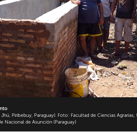
ento
Jhú, Piribebuy, Paraguay). Foto: Facultad de Ciencias Agrarias
 de Nacional de Asunción (Paraguay)