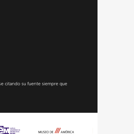
e citando su fuente siempre que