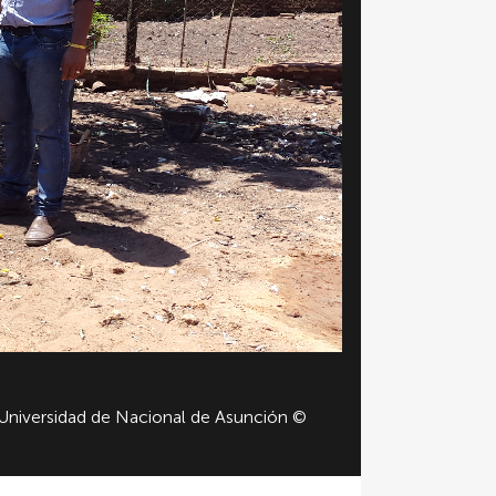
, Universidad de Nacional de Asunción ©