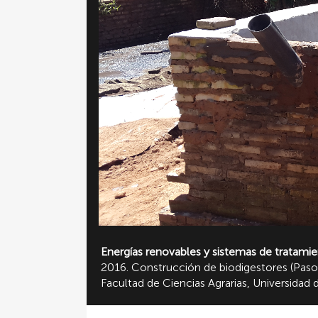
Energías renovables y sistemas de tratami
2016. Construcción de biodigestores (Paso 
Facultad de Ciencias Agrarias, Universidad