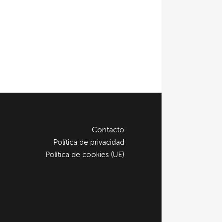
Contacto
Política de privacidad
Política de cookies (UE)