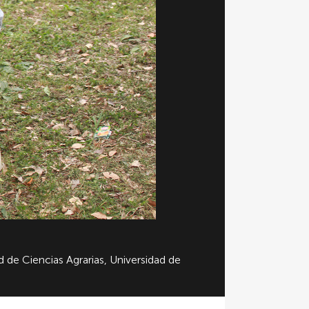
d de Ciencias Agrarias, Universidad de