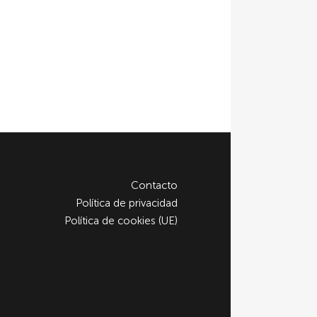
Contacto
Política de privacidad
Política de cookies (UE)