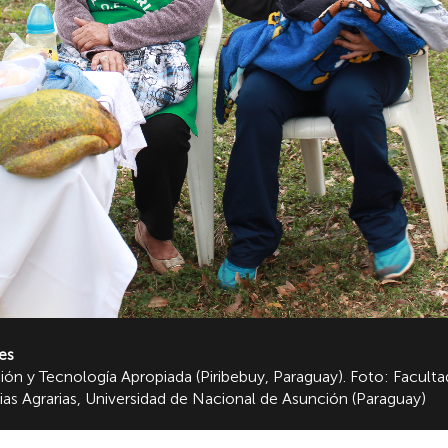
es
ión y Tecnología Apropiada (Piribebuy, Paraguay). Foto: Faculta
as Agrarias, Universidad de Nacional de Asunción (Paraguay)