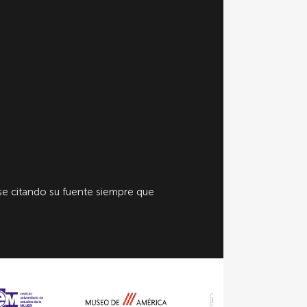
e citando su fuente siempre que