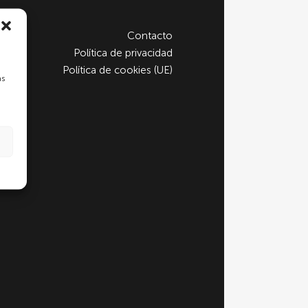
Contacto
Política de privacidad
Política de cookies (UE)
as