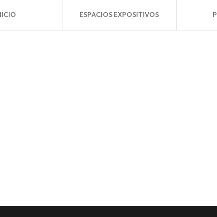
NICIO
ESPACIOS EXPOSITIVOS