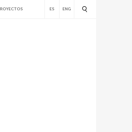
PROYECTOS
ES
ENG