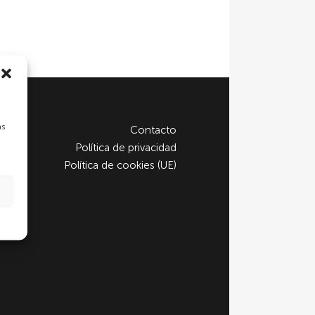
as
Contacto
Política de privacidad
Política de cookies (UE)