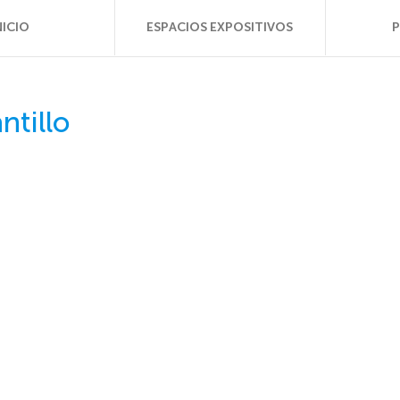
NICIO
ESPACIOS EXPOSITIVOS
tillo