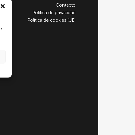
Contacto
Política de privacidad
Política de cookies (UE)
as