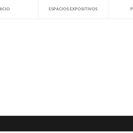
NICIO
ESPACIOS EXPOSITIVOS