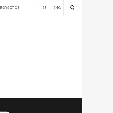
PROYECTOS
ES
ENG