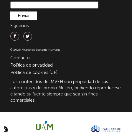
Síguenos
© 2026 Museo de Ecología Humana
Contacto
Política de privacidad
Política de cookies (UE)
Los contenidos del MVEH son propiedad de sus
autores/as y del propio Museo, pudiendo reproducirse
citando su fuente siempre que sea sin fines
comerciales.