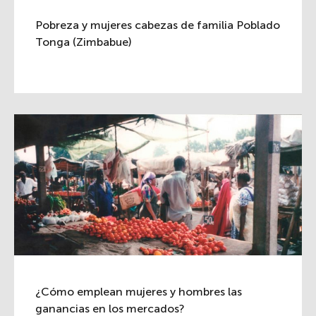
Pobreza y mujeres cabezas de familia Poblado
Tonga (Zimbabue)
¿Cómo emplean mujeres y hombres las
ganancias en los mercados?