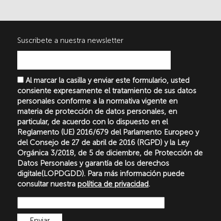
Suscribete a nuestra newsletter
Al marcar la casilla y enviar este formulario, usted
consiente expresamente el tratamiento de sus datos
personales conforme a la normativa vigente en
materia de protección de datos personales, en
particular, de acuerdo con lo dispuesto en el
Reglamento (UE) 2016/679 del Parlamento Europeo y
del Consejo de 27 de abril de 2016 (RGPD) y la Ley
Orgánica 3/2018, de 5 de diciembre, de Protección de
Datos Personales y garantía de los derechos
digitale(LOPDGDD). Para más información puede
consultar nuestra
política de privacidad
.