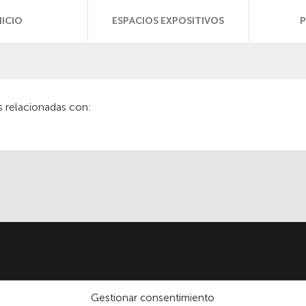
NICIO
ESPACIOS EXPOSITIVOS
s relacionadas con:
Gestionar consentimiento