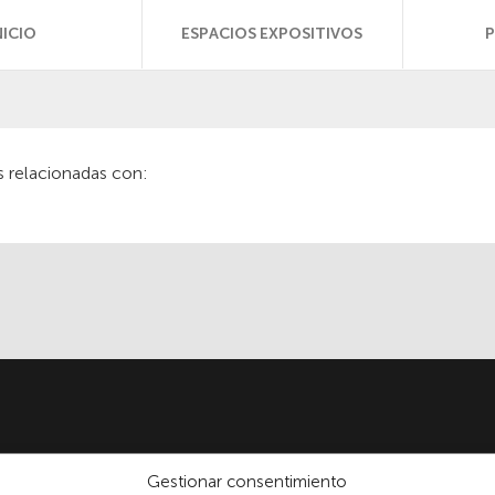
NICIO
ESPACIOS EXPOSITIVOS
s relacionadas con:
Gestionar consentimiento