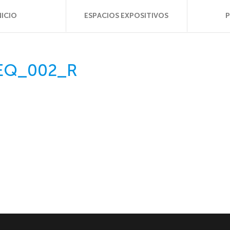
NICIO
ESPACIOS EXPOSITIVOS
EQ_002_R