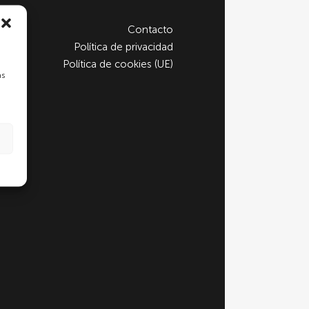
Contacto
Política de privacidad
Política de cookies (UE)
as