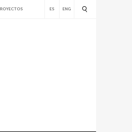
PROYECTOS
ES
ENG