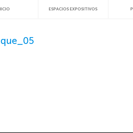
NICIO
ESPACIOS EXPOSITIVOS
ique_05