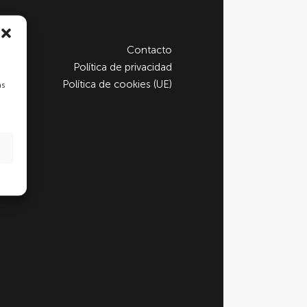
Contacto
Política de privacidad
Política de cookies (UE)
as