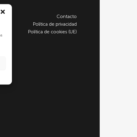
Contacto
Política de privacidad
Política de cookies (UE)
as