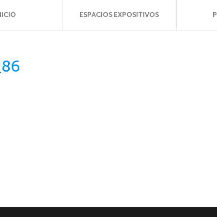
NICIO
ESPACIOS EXPOSITIVOS
_86