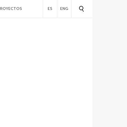
PROYECTOS
ES
ENG