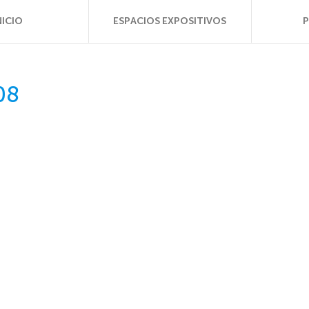
NICIO
ESPACIOS EXPOSITIVOS
08