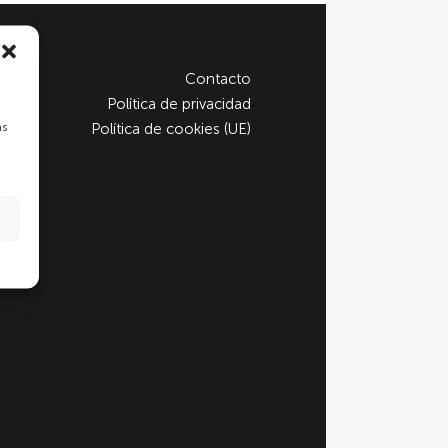
Contacto
Política de privacidad
as
Política de cookies (UE)