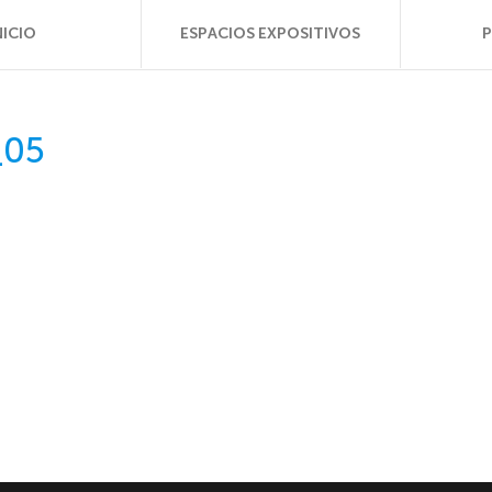
NICIO
ESPACIOS EXPOSITIVOS
_05