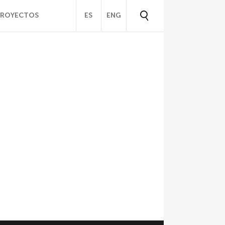
PROYECTOS
ES
ENG