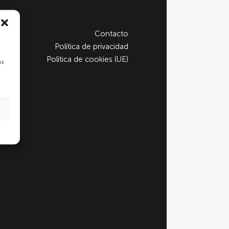
Contacto
Política de privacidad
Política de cookies (UE)
as