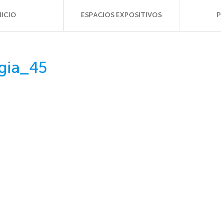
NICIO
ESPACIOS EXPOSITIVOS
gia_45