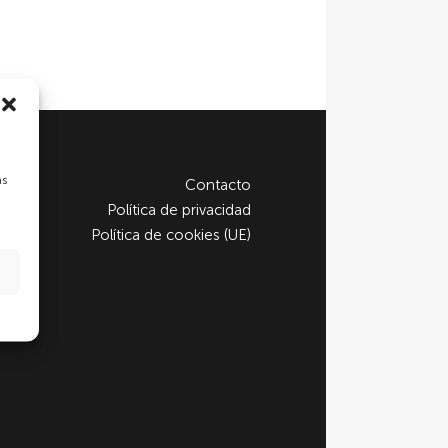
as
Contacto
Política de privacidad
Política de cookies (UE)