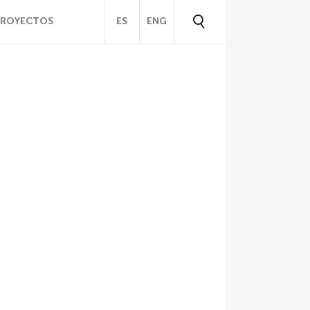
PROYECTOS
ES
ENG