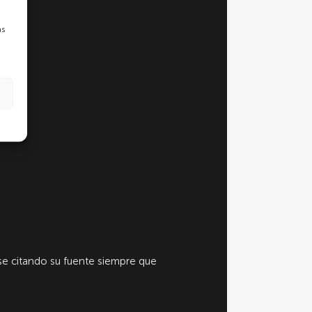
as
e citando su fuente siempre que