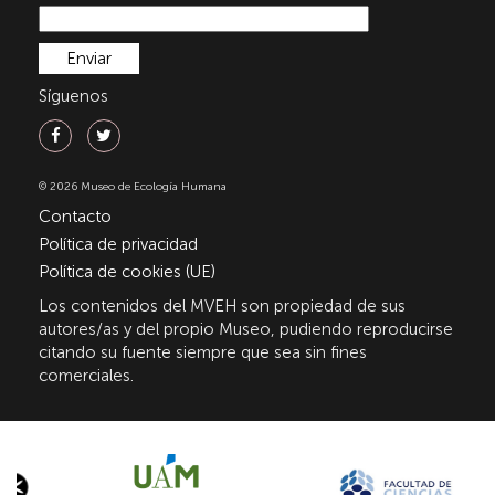
Síguenos
© 2026 Museo de Ecología Humana
Contacto
Política de privacidad
Política de cookies (UE)
Los contenidos del MVEH son propiedad de sus
autores/as y del propio Museo, pudiendo reproducirse
citando su fuente siempre que sea sin fines
comerciales.