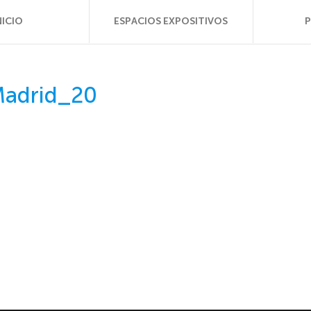
NICIO
ESPACIOS EXPOSITIVOS
Madrid_20