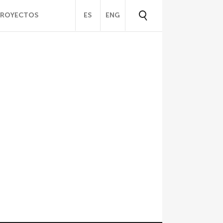
PROYECTOS
ES
ENG