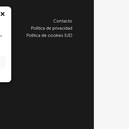
Contacto
Política de privacidad
Política de cookies (UE)
as