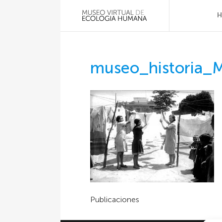
museo_historia_
Publicaciones