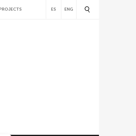
PROJECTS
ES
ENG