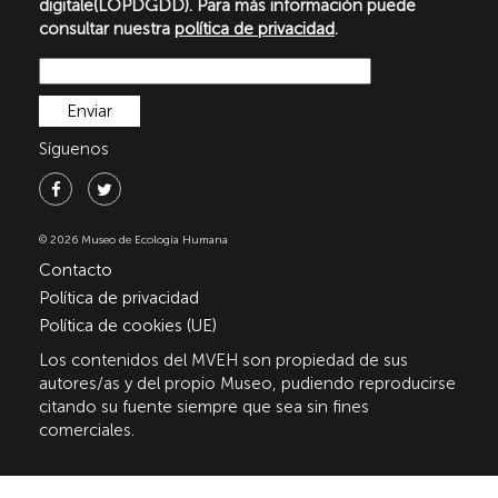
digitale(LOPDGDD). Para más información puede
consultar nuestra
política de privacidad
.
Síguenos
© 2026 Museo de Ecología Humana
Contacto
Política de privacidad
Política de cookies (UE)
Los contenidos del MVEH son propiedad de sus
autores/as y del propio Museo, pudiendo reproducirse
citando su fuente siempre que sea sin fines
comerciales.