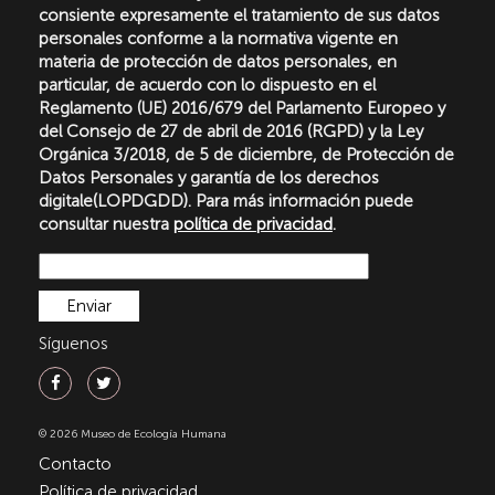
consiente expresamente el tratamiento de sus datos
personales conforme a la normativa vigente en
materia de protección de datos personales, en
particular, de acuerdo con lo dispuesto en el
Reglamento (UE) 2016/679 del Parlamento Europeo y
del Consejo de 27 de abril de 2016 (RGPD) y la Ley
Orgánica 3/2018, de 5 de diciembre, de Protección de
Datos Personales y garantía de los derechos
digitale(LOPDGDD). Para más información puede
consultar nuestra
política de privacidad
.
Síguenos
© 2026 Museo de Ecología Humana
Contacto
Política de privacidad