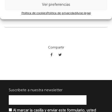
Ver preferencias
Política de cookies
Política de privacidad
Aviso legal
Foto, Clara Sánchez
Compartir
Suscribete a nuestra newsletter
Al marcar la casilla y enviar este formulario, usted