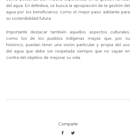
del agua. En definitiva, se busca la apropiación de la gestión del
agua por los beneficiarios como el mejor paso adelante para
su sostenibilidad futura.
Importante destacar también aquellos aspectos culturales,
como los de los pueblos indígenas mayas que, por su
histórico, puedan tener una visión particular y propia del uso
del agua que debe ser respetada siempre que no vayan en
contra del objetivo de mejorar su vida.
Compartir