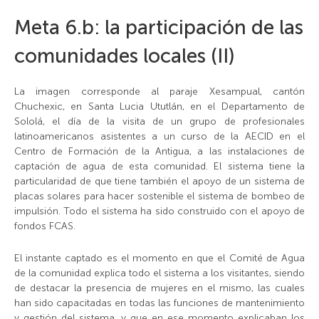
Meta 6.b: la participación de las
comunidades locales (II)
La imagen corresponde al paraje Xesampual, cantón
Chuchexic, en Santa Lucia Ututlán, en el Departamento de
Sololá, el día de la visita de un grupo de profesionales
latinoamericanos asistentes a un curso de la AECID en el
Centro de Formación de la Antigua, a las instalaciones de
captación de agua de esta comunidad. El sistema tiene la
particularidad de que tiene también el apoyo de un sistema de
placas solares para hacer sostenible el sistema de bombeo de
impulsión. Todo el sistema ha sido construido con el apoyo de
fondos FCAS.
El instante captado es el momento en que el Comité de Agua
de la comunidad explica todo el sistema a los visitantes, siendo
de destacar la presencia de mujeres en el mismo, las cuales
han sido capacitadas en todas las funciones de mantenimiento
y gestión del sistema, y que en ese momento explicaban los