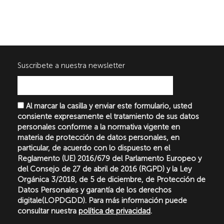
Suscribete a nuestra newsletter
Al marcar la casilla y enviar este formulario, usted
consiente expresamente el tratamiento de sus datos
personales conforme a la normativa vigente en
materia de protección de datos personales, en
particular, de acuerdo con lo dispuesto en el
Reglamento (UE) 2016/679 del Parlamento Europeo y
del Consejo de 27 de abril de 2016 (RGPD) y la Ley
Orgánica 3/2018, de 5 de diciembre, de Protección de
Datos Personales y garantía de los derechos
digitale(LOPDGDD). Para más información puede
consultar nuestra
política de privacidad
.