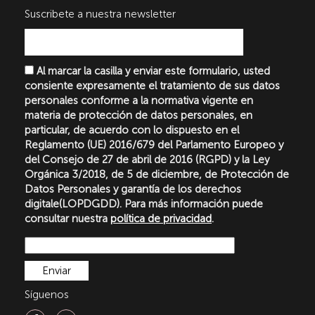
Suscribete a nuestra newsletter
Al marcar la casilla y enviar este formulario, usted
consiente expresamente el tratamiento de sus datos
personales conforme a la normativa vigente en
materia de protección de datos personales, en
particular, de acuerdo con lo dispuesto en el
Reglamento (UE) 2016/679 del Parlamento Europeo y
del Consejo de 27 de abril de 2016 (RGPD) y la Ley
Orgánica 3/2018, de 5 de diciembre, de Protección de
Datos Personales y garantía de los derechos
digitale(LOPDGDD). Para más información puede
consultar nuestra
política de privacidad
.
Síguenos