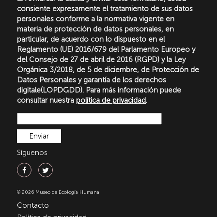
consiente expresamente el tratamiento de sus datos
personales conforme a la normativa vigente en
materia de protección de datos personales, en
particular, de acuerdo con lo dispuesto en el
Reglamento (UE) 2016/679 del Parlamento Europeo y
del Consejo de 27 de abril de 2016 (RGPD) y la Ley
Orgánica 3/2018, de 5 de diciembre, de Protección de
Datos Personales y garantía de los derechos
digitale(LOPDGDD). Para más información puede
consultar nuestra
política de privacidad
.
Síguenos
© 2026 Museo de Ecología Humana
Contacto