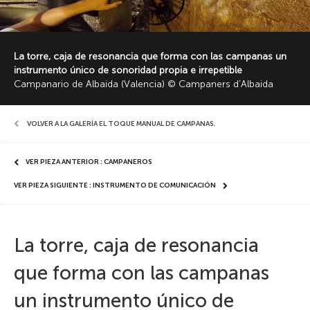
La torre, caja de resonancia que forma con las campanas un
instrumento único de sonoridad propia e irrepetible
Campanario de Albaida (Valencia) © Campaners d’Albaida
VOLVER A LA GALERÍA EL TOQUE MANUAL DE CAMPANAS
,
VER PIEZA ANTERIOR : CAMPANEROS
VER PIEZA SIGUIENTE : INSTRUMENTO DE COMUNICACIÓN
La torre, caja de resonancia
que forma con las campanas
un instrumento único de