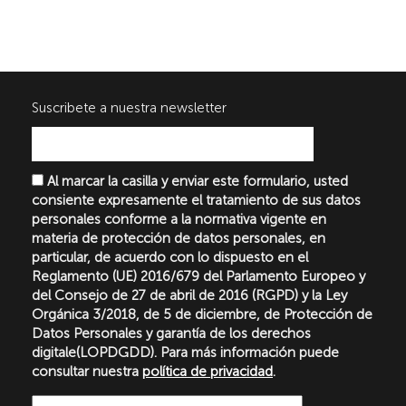
Suscribete a nuestra newsletter
Al marcar la casilla y enviar este formulario, usted
consiente expresamente el tratamiento de sus datos
personales conforme a la normativa vigente en
materia de protección de datos personales, en
particular, de acuerdo con lo dispuesto en el
Reglamento (UE) 2016/679 del Parlamento Europeo y
del Consejo de 27 de abril de 2016 (RGPD) y la Ley
Orgánica 3/2018, de 5 de diciembre, de Protección de
Datos Personales y garantía de los derechos
digitale(LOPDGDD). Para más información puede
consultar nuestra
política de privacidad
.