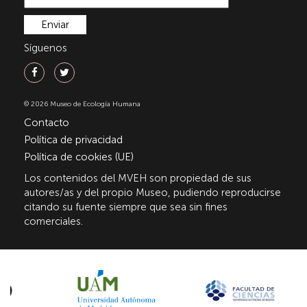
Síguenos
© 2026 Museo de Ecología Humana
Contacto
Política de privacidad
Política de cookies (UE)
Los contenidos del MVEH son propiedad de sus
autores/as y del propio Museo, pudiendo reproducirse
citando su fuente siempre que sea sin fines
comerciales.