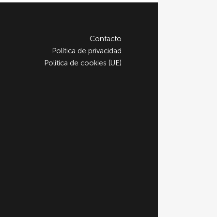
Contacto
Política de privacidad
Política de cookies (UE)