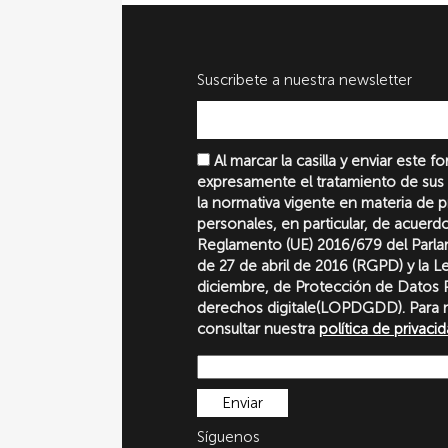
Suscribete a nuestra newsletter
Al marcar la casilla y enviar este 
expresamente el tratamiento de sus
la normativa vigente en materia de 
personales, en particular, de acuerd
Reglamento (UE) 2016/679 del Parl
de 27 de abril de 2016 (RGPD) y la 
diciembre, de Protección de Datos P
derechos digitale(LOPDGDD). Para 
consultar nuestra
política de privaci
Síguenos