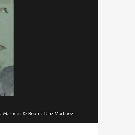
íaz Martínez © Beatriz Díaz Martínez