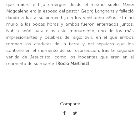
que madre e hijo emergen desde el mismo suelo. María
Magdalena era la esposa del pastor Georg Langhans y falleció
dando a luz a su primer hijo a los veintiocho años. El niño
murió a las pocas horas y ambos fueron enterrados juntos.
Nahl diseñó para ellos este monumento, uno de los más
impresionantes y célebres del siglo
xviii
, en el que ambos
rompen las ataduras de la tierra y del sepulcro que los
contiene en el momento de su resurrección, tras la segunda
venida de Jesucristo, como los inocentes que eran en el
momento de su muerte.
[Rocío Martínez]
Compartir