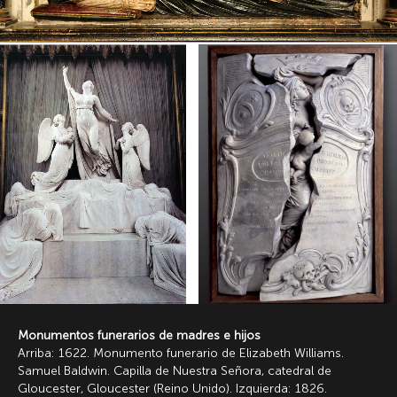
Monumentos funerarios de madres e hijos
Arriba: 1622. Monumento funerario de Elizabeth Williams.
Samuel Baldwin. Capilla de Nuestra Señora, catedral de
Gloucester, Gloucester (Reino Unido). Izquierda: 1826.