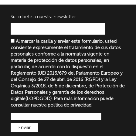
Suscribete a nuestra newsletter
Al marcar la casilla y enviar este formulario, usted
consiente expresamente el tratamiento de sus datos
personales conforme a la normativa vigente en
materia de protección de datos personales, en
particular, de acuerdo con lo dispuesto en el
Reglamento (UE) 2016/679 del Parlamento Europeo y
del Consejo de 27 de abril de 2016 (RGPD) y la Ley
Orgánica 3/2018, de 5 de diciembre, de Protección de
Datos Personales y garantía de los derechos
digitale(LOPDGDD). Para más información puede
consultar nuestra
política de privacidad
.