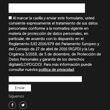
Al marcar la casilla y enviar este formulario, usted
consiente expresamente el tratamiento de sus datos
personales conforme a la normativa vigente en
materia de protección de datos personales, en
particular, de acuerdo con lo dispuesto en el
Reglamento (UE) 2016/679 del Parlamento Europeo y
del Consejo de 27 de abril de 2016 (RGPD) y la Ley
Orgánica 3/2018, de 5 de diciembre, de Protección de
Datos Personales y garantía de los derechos
digitale(LOPDGDD). Para más información puede
consultar nuestra
política de privacidad
.
Síguenos