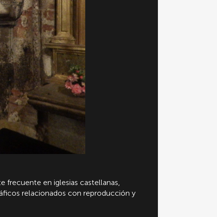
 frecuente en iglesias castellanas,
áficos relacionados con reproducción y