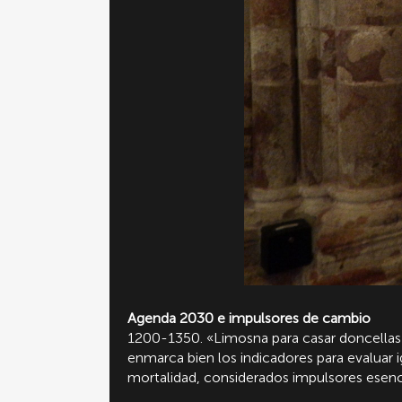
Agenda 2030 e impulsores de cambio
1200-1350. «Limosna para casar doncellas h
enmarca bien los indicadores para evaluar
mortalidad, considerados impulsores esenc