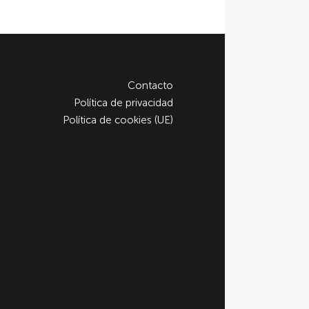
Contacto
Política de privacidad
Política de cookies (UE)