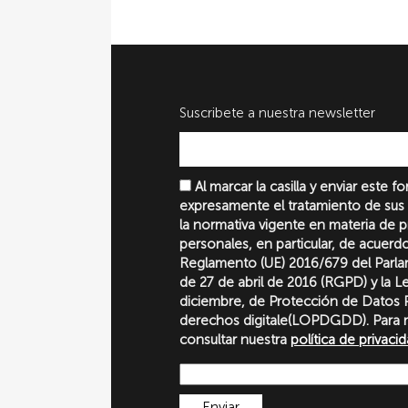
Suscribete a nuestra newsletter
Al marcar la casilla y enviar este 
expresamente el tratamiento de sus
la normativa vigente en materia de 
personales, en particular, de acuerd
Reglamento (UE) 2016/679 del Parl
de 27 de abril de 2016 (RGPD) y la 
diciembre, de Protección de Datos P
derechos digitale(LOPDGDD). Para 
consultar nuestra
política de privaci